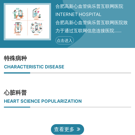
合肥高新心血管病乐普互联网医院
INTERNET HOSPITAL
合肥高新心血管病乐普互联网医院致
力于通过互联网信息连接医院......
点击进入
特殊病种
CHARACTERISTIC DISEASE
心脏科普
HEART SCIENCE POPULARIZATION
查看更多