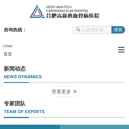
咨询热线：
搜索
HOME
首页
新闻动态
NEWS DYNAMICS
查看更多
专家团队
TEAM OF EXPERTS