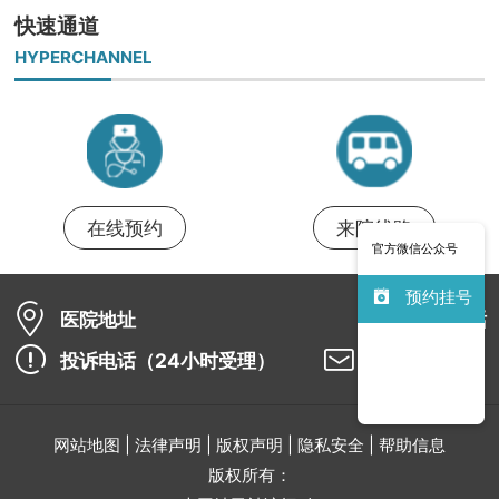
快速通道
HYPERCHANNEL
在线预约
来院线路
官方微信公众号
预约挂号
医院地址
咨询电话
投诉电话（24小时受理）
邮政编码
网站地图 | 法律声明 | 版权声明 | 隐私安全 | 帮助信息
版权所有：